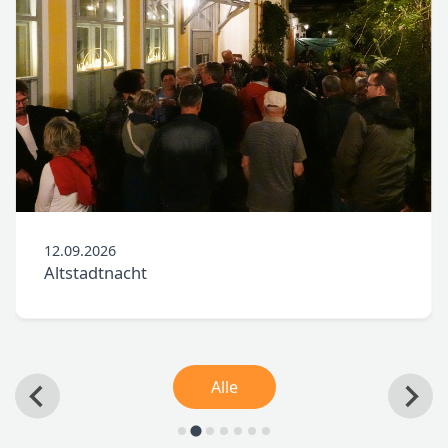
12.09.2026
Altstadtnacht
Alle