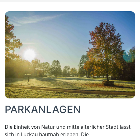
PARKANLAGEN
Die Einheit von Natur und mittelalterlicher Stadt lässt
sich in Luckau hautnah erleben. Die