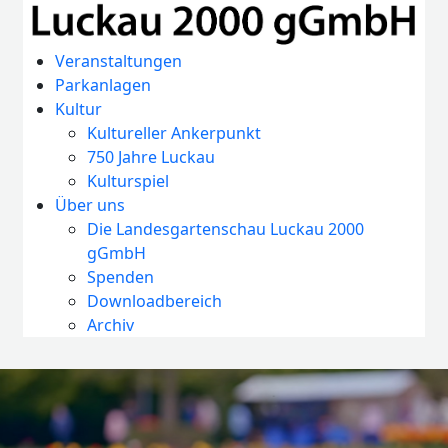
Veranstaltungen
Parkanlagen
Kultur
Kultureller Ankerpunkt
750 Jahre Luckau
Kulturspiel
Über uns
Die Landesgartenschau Luckau 2000
gGmbH
Spenden
Downloadbereich
Archiv