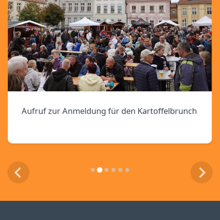
Aufruf zur Anmeldung für den Kartoffelbrunch