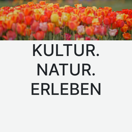
KULTUR.
NATUR.
ERLEBEN
Veranstaltungen