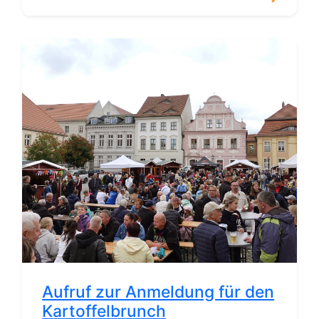
Aufruf zur Anmeldung für den
Kartoffelbrunch