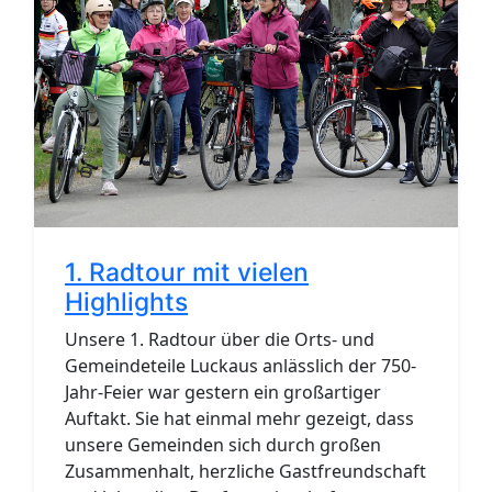
1. Radtour mit vielen
Highlights
Unsere 1. Radtour über die Orts- und
Gemeindeteile Luckaus anlässlich der 750-
Jahr-Feier war gestern ein großartiger
Auftakt. Sie hat einmal mehr gezeigt, dass
unsere Gemeinden sich durch großen
Zusammenhalt, herzliche Gastfreundschaft