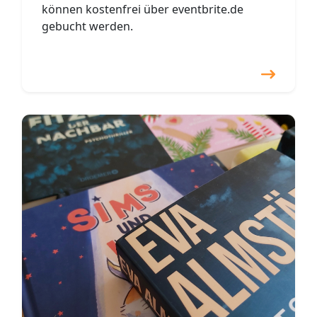
können kostenfrei über eventbrite.de
gebucht werden.