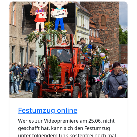
Festumzug online
Wer es zur Videopremiere am 25.06. nicht
geschafft hat, kann sich den Festumzug
unter folgendem Link kostenfrei noch mal