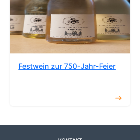
Festwein zur 750-Jahr-Feier