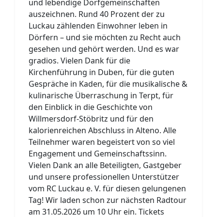
und lebendige Dorfgemeinschaften
auszeichnen. Rund 40 Prozent der zu
Luckau zählenden Einwohner leben in
Dörfern – und sie möchten zu Recht auch
gesehen und gehört werden. Und es war
gradios. Vielen Dank für die
Kirchenführung in Duben, für die guten
Gespräche in Kaden, für die musikalische &
kulinarische Überraschung in Terpt, für
den Einblick in die Geschichte von
Willmersdorf-Stöbritz und für den
kalorienreichen Abschluss in Alteno. Alle
Teilnehmer waren begeistert von so viel
Engagement und Gemeinschaftssinn.
Vielen Dank an alle Beteiligten, Gastgeber
und unsere professionellen Unterstützer
vom RC Luckau e. V. für diesen gelungenen
Tag! Wir laden schon zur nächsten Radtour
am 31.05.2026 um 10 Uhr ein. Tickets