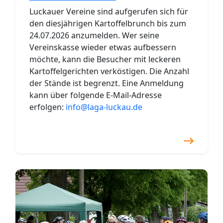
Luckauer Vereine sind aufgerufen sich für
den diesjährigen Kartoffelbrunch bis zum
24.07.2026 anzumelden. Wer seine
Vereinskasse wieder etwas aufbessern
möchte, kann die Besucher mit leckeren
Kartoffelgerichten verköstigen. Die Anzahl
der Stände ist begrenzt. Eine Anmeldung
kann über folgende E-Mail-Adresse
erfolgen:
info@laga-luckau.de