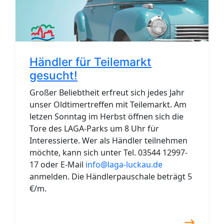
Händler für Teilemarkt
gesucht!
Großer Beliebtheit erfreut sich jedes Jahr
unser Oldtimertreffen mit Teilemarkt. Am
letzen Sonntag im Herbst öffnen sich die
Tore des LAGA-Parks um 8 Uhr für
Interessierte. Wer als Händler teilnehmen
möchte, kann sich unter Tel. 03544 12997-
17 oder E-Mail
info@laga-luckau.de
anmelden. Die Händlerpauschale beträgt 5
€/m.