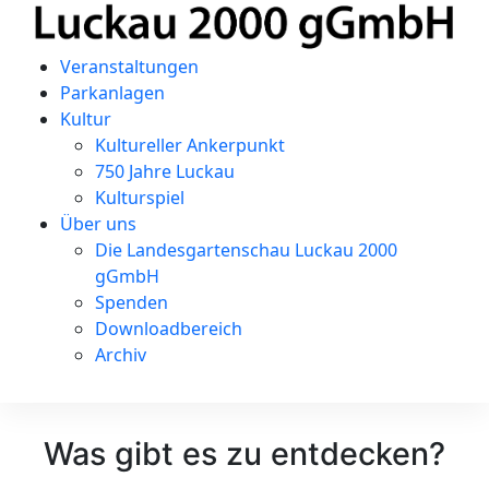
Veranstaltungen
Parkanlagen
Kultur
Kultureller Ankerpunkt
750 Jahre Luckau
Kulturspiel
Über uns
Die Landesgartenschau Luckau 2000
gGmbH
Spenden
Downloadbereich
Archiv
Was gibt es zu entdecken?