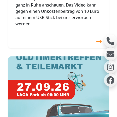
ganz in Ruhe anschauen. Das Video kann
gegen einen Unkostenbeitrag von 10 Euro
auf einem USB-Stick bei uns erworben
werden.