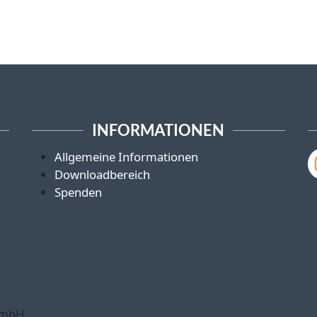
INFORMATIONEN
Allgemeine Informationen
Downloadbereich
Spenden
GmbH