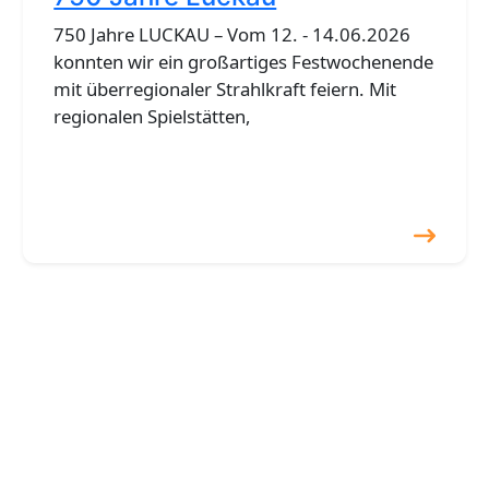
750 Jahre LUCKAU – Vom 12. - 14.06.2026
konnten wir ein großartiges Festwochenende
mit überregionaler Strahlkraft feiern. Mit
regionalen Spielstätten,