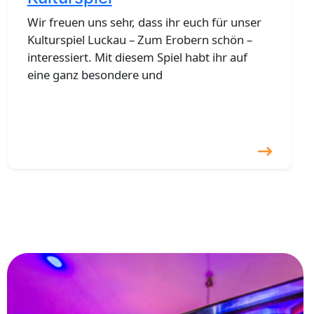
Wir freuen uns sehr, dass ihr euch für unser
Kulturspiel Luckau – Zum Erobern schön –
interessiert. Mit diesem Spiel habt ihr auf
eine ganz besondere und