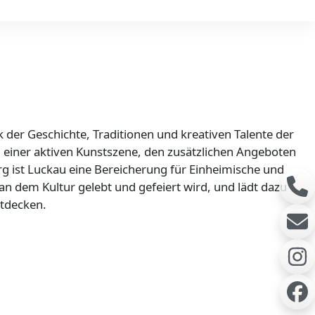
k der Geschichte, Traditionen und kreativen Talente der
, einer aktiven Kunstszene, den zusätzlichen Angeboten
g ist Luckau eine Bereicherung für Einheimische und
 an dem Kultur gelebt und gefeiert wird, und lädt dazu
entdecken.