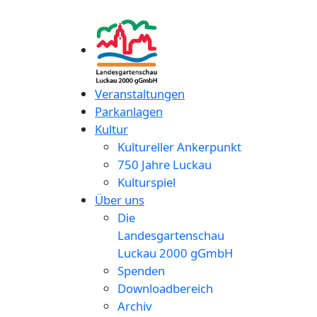
Veranstaltungen
Parkanlagen
Kultur
Kultureller Ankerpunkt
750 Jahre Luckau
Kulturspiel
Über uns
Die
Landesgartenschau
Luckau 2000 gGmbH
Spenden
Downloadbereich
Archiv