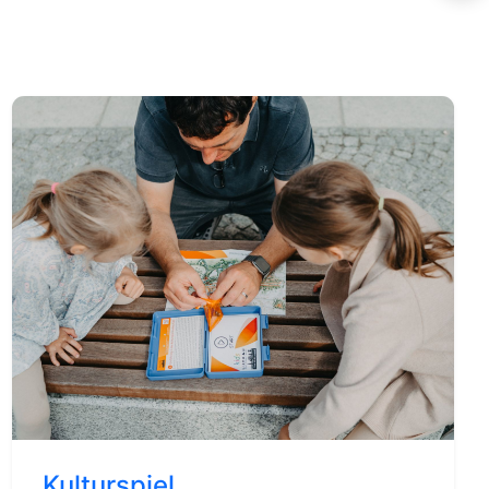
Kulturspiel