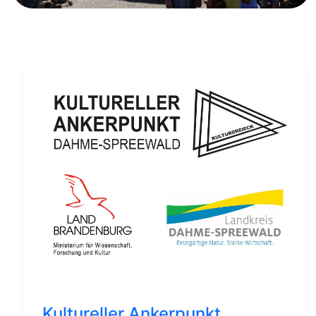
Kultureller Ankerpunkt