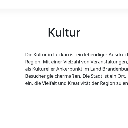
Kultur
Die Kultur in Luckau ist ein lebendiger Ausdruc
Region. Mit einer Vielzahl von Veranstaltungen
als Kultureller Ankerpunkt im Land Brandenbur
Besucher gleichermaßen. Die Stadt ist ein Ort,
ein, die Vielfalt und Kreativität der Region zu 