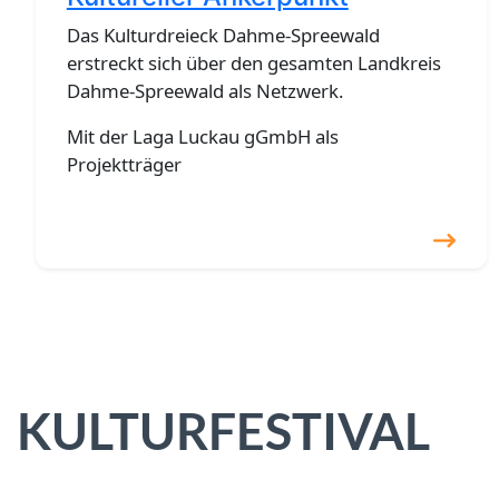
Das Kulturdreieck Dahme-Spreewald
erstreckt sich über den gesamten Landkreis
Dahme-Spreewald als Netzwerk.
Mit der Laga Luckau gGmbH als
Projektträger
KULTURFESTIVAL