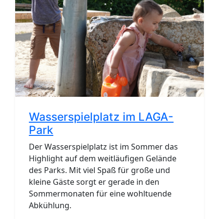
Wasserspielplatz im LAGA-
Park
Der Wasserspielplatz ist im Sommer das
Highlight auf dem weitläufigen Gelände
des Parks. Mit viel Spaß für große und
kleine Gäste sorgt er gerade in den
Sommermonaten für eine wohltuende
Abkühlung.