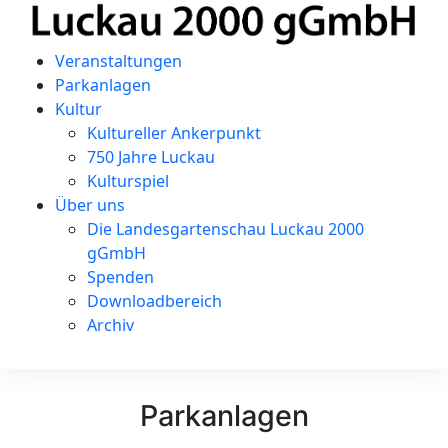
Veranstaltungen
Parkanlagen
Kultur
Kultureller Ankerpunkt
750 Jahre Luckau
Kulturspiel
Über uns
Die Landesgartenschau Luckau 2000
gGmbH
Spenden
Downloadbereich
Archiv
Parkanlagen