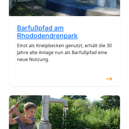
Barfußpfad am
Rhododendrenpark
Einst als Kneipbecken genutzt, erhält die 30
Jahre alte Anlage nun als Barfußpfad eine
neue Nutzung.