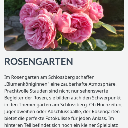
ROSENGARTEN
Im Rosengarten am Schlossberg schaffen
„Blumenköniginnen" eine zauberhafte Atmosphäre.
Prachtvolle Stauden sind nicht nur sehenswerte
Begleiter der Rosen, sie bilden auch den Schwerpunkt
in den Themengärten am Schlossberg. Ob Hochzeiten,
Jugendweihen oder Abschlussbällle, der Rosengarten
bietet die perfekte Fotokulisse für jeden Anlass. Im
hinteren Teil befindet sich noch ein kleiner Spielplatz