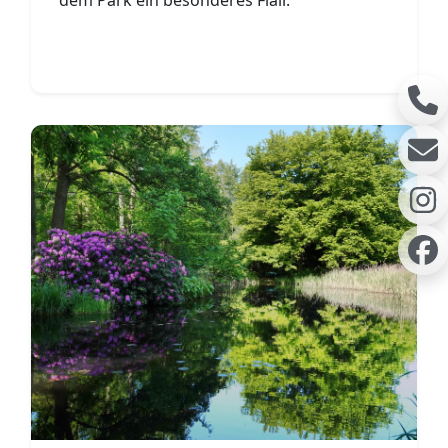
dem Park ein besonderes Flair.