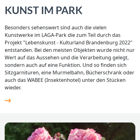
KUNST IM PARK
Besonders sehenswert sind auch die vielen
Kunstwerke im LAGA-Park die zum Teil durch das
Projekt "Lebenskunst - Kulturland Brandenburg 2022"
entstanden. Bei den meisten Objekten wurde nicht nur
Wert auf das Aussehen und die Verarbeitung gelegt,
sondern auch auf eine Funktion. Und so finden sich
Sitzgarnituren, eine Murmelbahn, Bücherschrank oder
auch das WABEE (Insektenhotel) unter den Stücken
wieder.