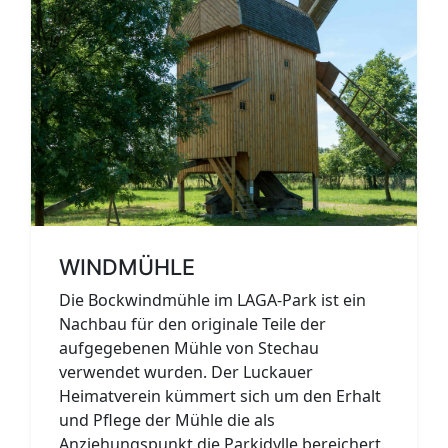
WINDMÜHLE
Die Bockwindmühle im LAGA-Park ist ein
Nachbau für den originale Teile der
aufgegebenen Mühle von Stechau
verwendet wurden. Der Luckauer
Heimatverein kümmert sich um den Erhalt
und Pflege der Mühle die als
Anziehungspunkt die Parkidylle bereichert.