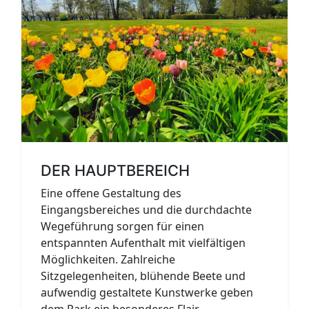
DER HAUPTBEREICH
Eine offene Gestaltung des
Eingangsbereiches und die durchdachte
Wegeführung sorgen für einen
entspannten Aufenthalt mit vielfältigen
Möglichkeiten. Zahlreiche
Sitzgelegenheiten, blühende Beete und
aufwendig gestaltete Kunstwerke geben