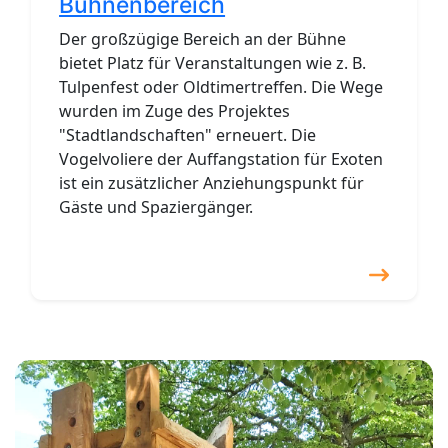
Bühnenbereich
Der großzügige Bereich an der Bühne
bietet Platz für Veranstaltungen wie z. B.
Tulpenfest oder Oldtimertreffen. Die Wege
wurden im Zuge des Projektes
"Stadtlandschaften" erneuert. Die
Vogelvoliere der Auffangstation für Exoten
ist ein zusätzlicher Anziehungspunkt für
Gäste und Spaziergänger.