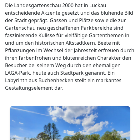
Die Landesgartenschau 2000 hat in Luckau
entscheidende Akzente gesetzt und das blühende Bild
der Stadt geprägt. Gassen und Plätze sowie die zur
Gartenschau neu geschaffenen Parkbereiche sind
faszinierende Kulisse für vielfältige Gartenthemen in
und um den historischen Altstadtkern. Beete mit
Pflanzungen im Wechsel der Jahreszeit erfreuen durch
ihren farbenfrohen und blütenreichen Charakter den
Besucher bei seinem Weg durch den ehemaligen
LAGA-Park, heute auch Stadtpark genannt. Ein
Labyrinth aus Buchenhecken stellt ein markantes
Gestaltungselement dar.