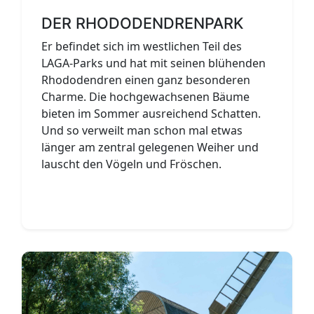
DER RHODODENDRENPARK
Er befindet sich im westlichen Teil des
LAGA-Parks und hat mit seinen blühenden
Rhododendren einen ganz besonderen
Charme. Die hochgewachsenen Bäume
bieten im Sommer ausreichend Schatten.
Und so verweilt man schon mal etwas
länger am zentral gelegenen Weiher und
lauscht den Vögeln und Fröschen.