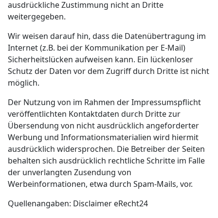
ausdrückliche Zustimmung nicht an Dritte
weitergegeben.
Wir weisen darauf hin, dass die Datenübertragung im
Internet (z.B. bei der Kommunikation per E-Mail)
Sicherheitslücken aufweisen kann. Ein lückenloser
Schutz der Daten vor dem Zugriff durch Dritte ist nicht
möglich.
Der Nutzung von im Rahmen der Impressumspflicht
veröffentlichten Kontaktdaten durch Dritte zur
Übersendung von nicht ausdrücklich angeforderter
Werbung und Informationsmaterialien wird hiermit
ausdrücklich widersprochen. Die Betreiber der Seiten
behalten sich ausdrücklich rechtliche Schritte im Falle
der unverlangten Zusendung von
Werbeinformationen, etwa durch Spam-Mails, vor.
Quellenangaben: Disclaimer eRecht24