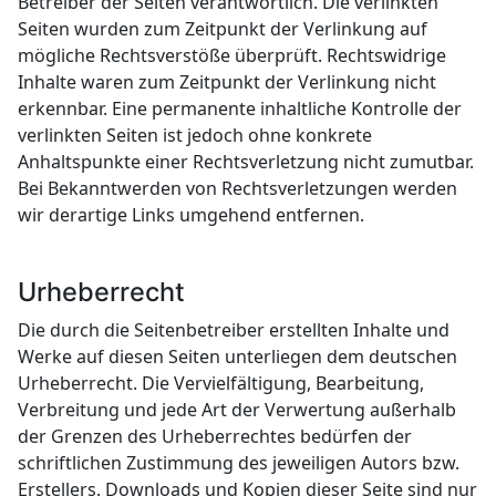
Betreiber der Seiten verantwortlich. Die verlinkten
Seiten wurden zum Zeitpunkt der Verlinkung auf
mögliche Rechtsverstöße überprüft. Rechtswidrige
Inhalte waren zum Zeitpunkt der Verlinkung nicht
erkennbar. Eine permanente inhaltliche Kontrolle der
verlinkten Seiten ist jedoch ohne konkrete
Anhaltspunkte einer Rechtsverletzung nicht zumutbar.
Bei Bekanntwerden von Rechtsverletzungen werden
wir derartige Links umgehend entfernen.
Urheberrecht
Die durch die Seitenbetreiber erstellten Inhalte und
Werke auf diesen Seiten unterliegen dem deutschen
Urheberrecht. Die Vervielfältigung, Bearbeitung,
Verbreitung und jede Art der Verwertung außerhalb
der Grenzen des Urheberrechtes bedürfen der
schriftlichen Zustimmung des jeweiligen Autors bzw.
Erstellers. Downloads und Kopien dieser Seite sind nur