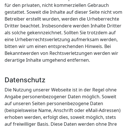
für den privaten, nicht kommerziellen Gebrauch
gestattet. Soweit die Inhalte auf dieser Seite nicht vom
Betreiber erstellt wurden, werden die Urheberrechte
Dritter beachtet. Insbesondere werden Inhalte Dritter
als solche gekennzeichnet. Sollten Sie trotzdem auf
eine Urheberrechtsverletzung aufmerksam werden,
bitten wir um einen entsprechenden Hinweis. Bei
Bekanntwerden von Rechtsverletzungen werden wir
derartige Inhalte umgehend entfernen.
Datenschutz
Die Nutzung unserer Webseite ist in der Regel ohne
Angabe personenbezogener Daten möglich. Soweit
auf unseren Seiten personenbezogene Daten
(beispielsweise Name, Anschrift oder eMail-Adressen)
erhoben werden, erfolgt dies, soweit möglich, stets
auf freiwilliger Basis. Diese Daten werden ohne Ihre