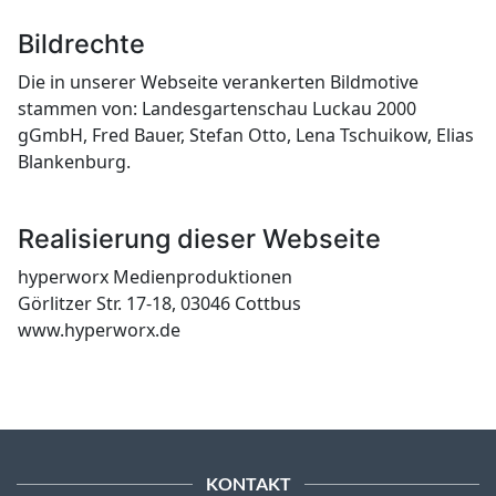
Bildrechte
Die in unserer Webseite verankerten Bildmotive
stammen von: Landesgartenschau Luckau 2000
gGmbH, Fred Bauer, Stefan Otto, Lena Tschuikow, Elias
Blankenburg.
Realisierung dieser Webseite
hyperworx Medienproduktionen
Görlitzer Str. 17-18, 03046 Cottbus
www.hyperworx.de
KONTAKT