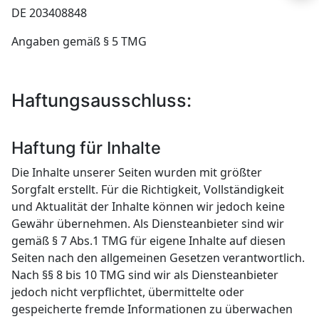
DE 203408848
Angaben gemäß § 5 TMG
Haftungsausschluss:
Haftung für Inhalte
Die Inhalte unserer Seiten wurden mit größter
Sorgfalt erstellt. Für die Richtigkeit, Vollständigkeit
und Aktualität der Inhalte können wir jedoch keine
Gewähr übernehmen. Als Diensteanbieter sind wir
gemäß § 7 Abs.1 TMG für eigene Inhalte auf diesen
Seiten nach den allgemeinen Gesetzen verantwortlich.
Nach §§ 8 bis 10 TMG sind wir als Diensteanbieter
jedoch nicht verpflichtet, übermittelte oder
gespeicherte fremde Informationen zu überwachen