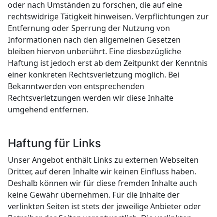
oder nach Umständen zu forschen, die auf eine
rechtswidrige Tätigkeit hinweisen. Verpflichtungen zur
Entfernung oder Sperrung der Nutzung von
Informationen nach den allgemeinen Gesetzen
bleiben hiervon unberührt. Eine diesbezügliche
Haftung ist jedoch erst ab dem Zeitpunkt der Kenntnis
einer konkreten Rechtsverletzung möglich. Bei
Bekanntwerden von entsprechenden
Rechtsverletzungen werden wir diese Inhalte
umgehend entfernen.
Haftung für Links
Unser Angebot enthält Links zu externen Webseiten
Dritter, auf deren Inhalte wir keinen Einfluss haben.
Deshalb können wir für diese fremden Inhalte auch
keine Gewähr übernehmen. Für die Inhalte der
verlinkten Seiten ist stets der jeweilige Anbieter oder