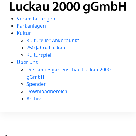
Veranstaltungen
Parkanlagen
Kultur
Kultureller Ankerpunkt
750 Jahre Luckau
Kulturspiel
Über uns
Die Landesgartenschau Luckau 2000
gGmbH
Spenden
Downloadbereich
Archiv